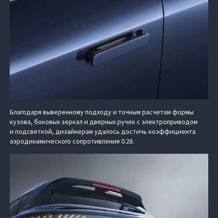
Благодаря выверенному подходу и точным расчетам формы
кузова, боковых зеркал и дверных ручек с электроприводом
и подсветкой, дизайнерам удалось достичь коэффициента
аэродинамического сопротивления 0.28.