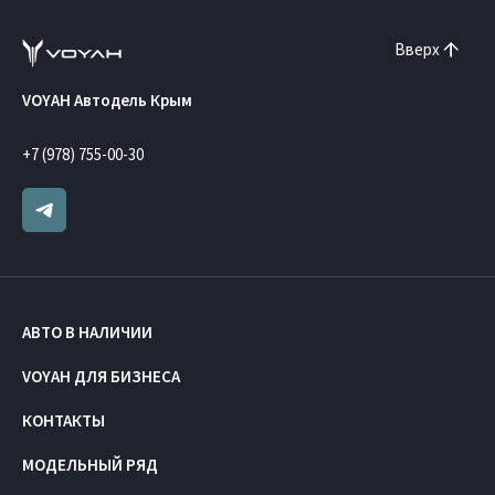
Вверх
VOYAH Автодель Крым
+7 (978) 755-00-30
АВТО В НАЛИЧИИ
VOYAH ДЛЯ БИЗНЕСА
КОНТАКТЫ
МОДЕЛЬНЫЙ РЯД