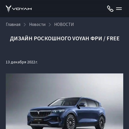
Главная
Новости
НОВОСТИ
ДИЗАЙН РОСКОШНОГО VOYAH ФРИ / FREE
13 декабря 2022 г.