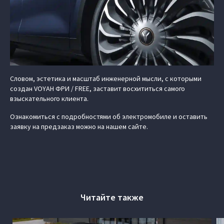
Словом, эстетика и масштаб инженерной мысли, с которыми
создан VOYAH ФРИ / FREE, заставит восхититься самого
взыскательного клиента.
Ознакомиться с подробностями об электромобиле и оставить
заявку на предзаказ можно на нашем сайте.
Читайте также