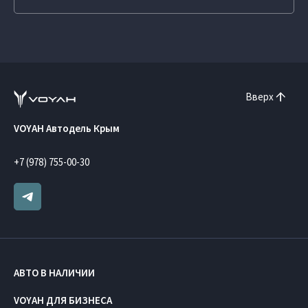
Вверх
VOYAH Автодель Крым
+7 (978) 755-00-30
АВТО В НАЛИЧИИ
VOYAH ДЛЯ БИЗНЕСА