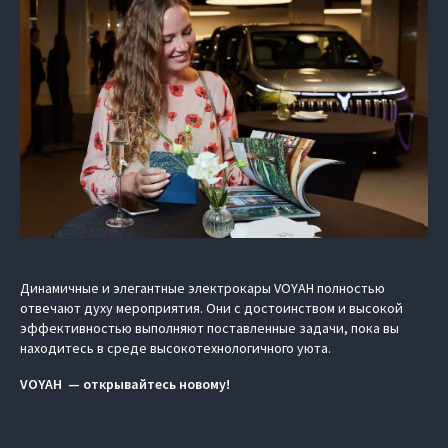
Динамичные и элегантные электрокары VOYAH полностью
отвечают духу мероприятия. Они с достоинством и высокой
эффективностью выполняют поставленные задачи, пока вы
находитесь в среде высокотехнологичного уюта.
VOYAH — открывайтесь новому!