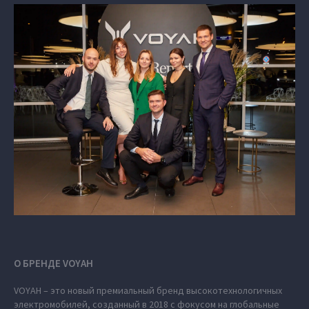
О БРЕНДЕ VOYAH
VOYAH – это новый премиальный бренд высокотехнологичных
электромобилей, созданный в 2018 с фокусом на глобальные