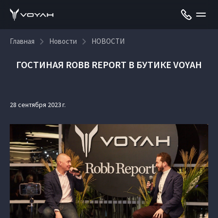
Главная
Новости
НОВОСТИ
ГОСТИНАЯ ROBB REPORT В БУТИКЕ VOYAH
28 сентября 2023 г.