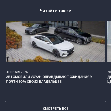
Читайте также
31
ИЮЛЯ
2026
28
АВТОМОБИЛИ VOYAH ОПРАВДЫВАЮТ ОЖИДАНИЯ У
Д
ПОЧТИ 90% СВОИХ ВЛАДЕЛЬЦЕВ
Ц
СМОТРЕТЬ ВСЕ