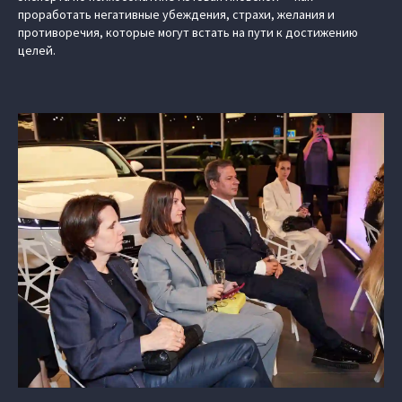
проработать негативные убеждения, страхи, желания и
противоречия, которые могут встать на пути к достижению
целей.