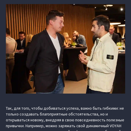
Так, для того, чтобы добиваться успеха, важно быть гибкими: не
только создавать благоприятные обстоятельства, но и
открываться новому, внедряя в свою повседневность полезные
привычки. Например, можно заряжать свой динамичный VOYAH