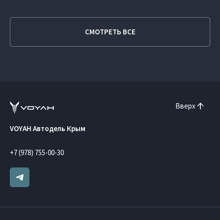
СМОТРЕТЬ ВСЕ
Вверх
VOYAH Автодель Крым
+7 (978) 755-00-30