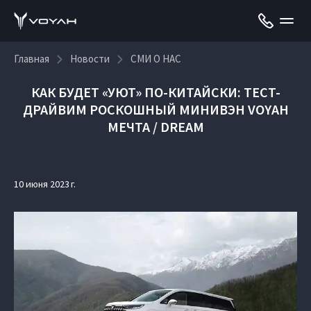
Главная
Новости
СМИ О НАС
КАК БУДЕТ «УЮТ» ПО-КИТАЙСКИ: ТЕСТ-
ДРАЙВИМ РОСКОШНЫЙ МИНИВЭН VOYAH
МЕЧТА / DREAM
10 июня 2023 г.