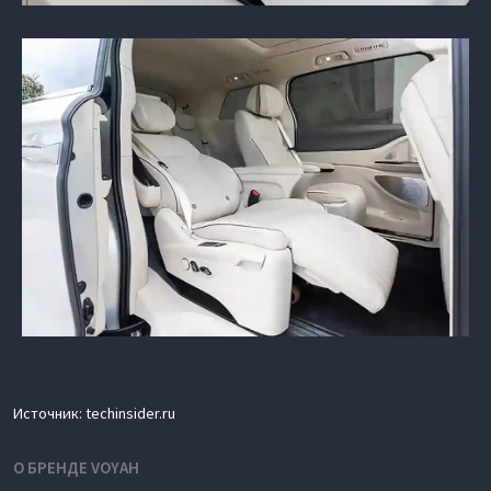
Источник: techinsider.ru
О БРЕНДЕ VOYAH