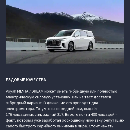
ЕЗДОВЫЕ КАЧЕСТВА
Voyah МЕЧТА / DREAM может иметь гибридную или полностью
электрическую силовую установку. Нам на тест достался
гибридный вариант. В движение его приводят два
электромотора. Тот, что на передней оси, выдаёт
176 лошадиных сил, задний 217. Вместе почти 400 лошадей –
факт, который уже заработал роскошному минивэну репутацию
самого быстрого серийного минивэна в мире. Стоит нажать