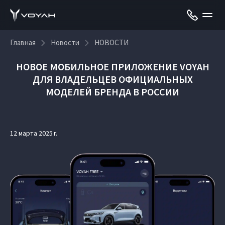
Главная
Новости
НОВОСТИ
НОВОЕ МОБИЛЬНОЕ ПРИЛОЖЕНИЕ VOYAH
ДЛЯ ВЛАДЕЛЬЦЕВ ОФИЦИАЛЬНЫХ
МОДЕЛЕЙ БРЕНДА В РОССИИ
12 марта 2025 г.