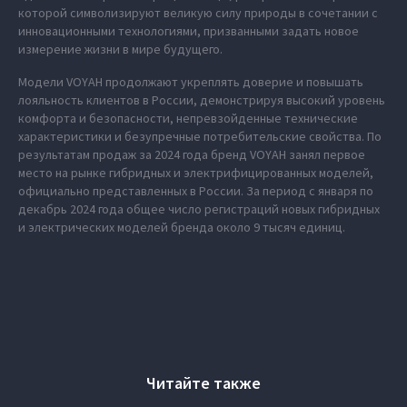
которой символизируют великую силу природы в сочетании с
инновационными технологиями, призванными задать новое
измерение жизни в мире будущего.
Модели VOYAH продолжают укреплять доверие и повышать
лояльность клиентов в России, демонстрируя высокий уровень
комфорта и безопасности, непревзойденные технические
характеристики и безупречные потребительские свойства. По
результатам продаж за 2024 года бренд VOYAH занял первое
место на рынке гибридных и электрифицированных моделей,
официально представленных в России. За период с января по
декабрь 2024 года общее число регистраций новых гибридных
и электрических моделей бренда около 9 тысяч единиц.
Читайте также