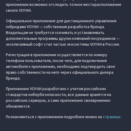
приложении возможно отследить точное месторасположение
своего VOYAH.
Официальное приложение для дистанционного управления
гибридами VOYAH — собственная разработка бренда.
Владельцам не требуется скачивать и устанавливать
дополнительные программы других компаний-посредников —
эксклюзивный софт стал частью экосистемы VOYAH в России.
Регистрация в приложении осуществляется по номеру
телефона пользователя, после чего, для подключения
автомобиля к приложению, необходимо подтвердить свое
право собственности на него через официального дилера
бренда.
Приложение VOYAH разработано с учетом российских
стандартов кибербезопасности, все данные хранятся на
российских серверах, а само приложение своевременно
обновляется.
Познакомиться с приложением подробнее можно на
странице
.