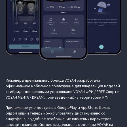
Инженеры премиального бренда VOYAH разработали
официальное мобильное приложение для владельцев моделей
с гибридными силовыми установками VOYAH ФРИ / FREE Спорт и
VOYAH МЕЧТА / DREAM, произведенных на территории РФ.
Приложение уже доступно в GooglePlay и AppStore. Целым
рядом опций теперь можно управлять дистанционно со
смартфона, а удобное отображение ключевых параметров
выводит взаимодействие владельцев с моделями VOYAH на