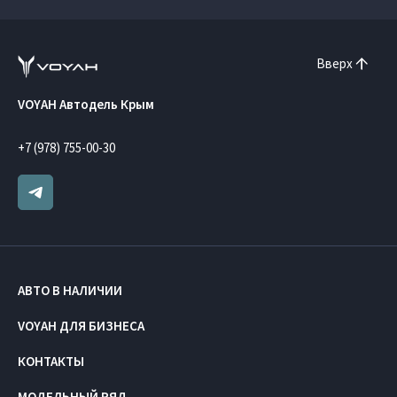
Вверх
VOYAH Автодель Крым
+7 (978) 755-00-30
АВТО В НАЛИЧИИ
VOYAH ДЛЯ БИЗНЕСА
КОНТАКТЫ
МОДЕЛЬНЫЙ РЯД