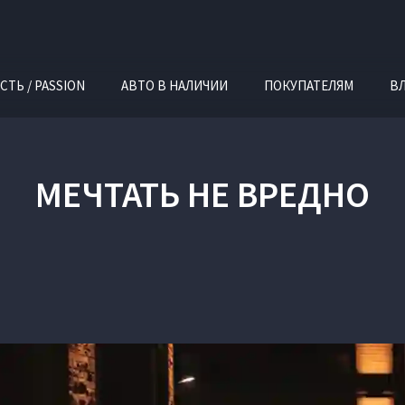
СТЬ / PASSION
АВТО В НАЛИЧИИ
ПОКУПАТЕЛЯМ
В
МЕЧТАТЬ НЕ ВРЕДНО