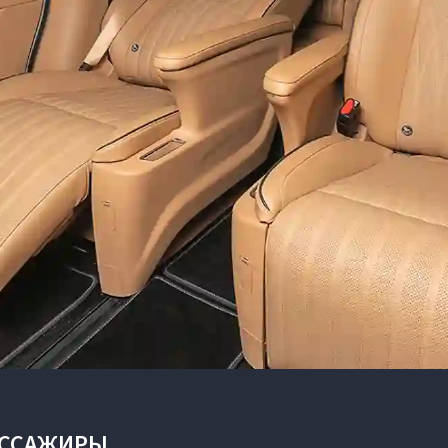
АССАЖИРЫ