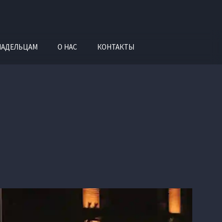
ЛАДЕЛЬЦАМ
О НАС
КОНТАКТЫ