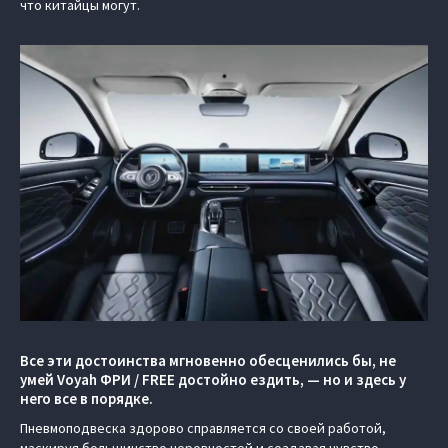
что китайцы могут.
Все эти достоинства мгновенно обесценились бы, не
умей Voyah ФРИ / FREE достойно ездить, — но и здесь у
него все в порядке.
Пневмоподвеска здорово справляется со своей работой,