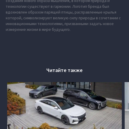
создания нового образа мышления, в котором природа и
технологии существуют в гармонии. Логотип бренда был
вдохновлен образом парящей птицы, расправленные крылья
которой, символизируют великую силу природы в сочетании с
инновационными технологиями, призванными задать новое
измерение жизни в мире будущего.
Читайте также