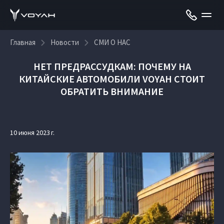
Главная
Новости
СМИ О НАС
НЕТ ПРЕДРАССУДКАМ: ПОЧЕМУ НА
КИТАЙСКИЕ АВТОМОБИЛИ VOYAH СТОИТ
ОБРАТИТЬ ВНИМАНИЕ
10 июня 2023 г.