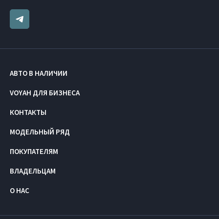
АВТО В НАЛИЧИИ
VOYAH ДЛЯ БИЗНЕСА
КОНТАКТЫ
МОДЕЛЬНЫЙ РЯД
ПОКУПАТЕЛЯМ
ВЛАДЕЛЬЦАМ
О НАС