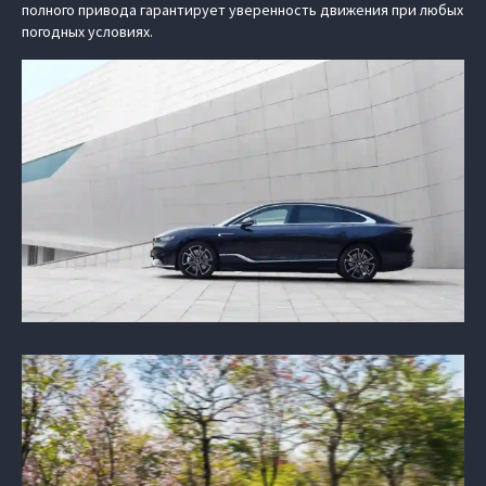
полного привода гарантирует уверенность движения при любых
погодных условиях.