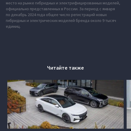
место на рынке гибридных и электрифицированных моделей,
официально представленных в России. За период с января
по декабрь 2024 года общее число регистраций новых
гибридных и электрических моделей бренда около 9 тысяч
единиц.
Читайте также