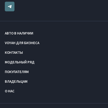
АВТО В НАЛИЧИИ
VOYAH ДЛЯ БИЗНЕСА
КОНТАКТЫ
МОДЕЛЬНЫЙ РЯД
ПОКУПАТЕЛЯМ
ВЛАДЕЛЬЦАМ
О НАС