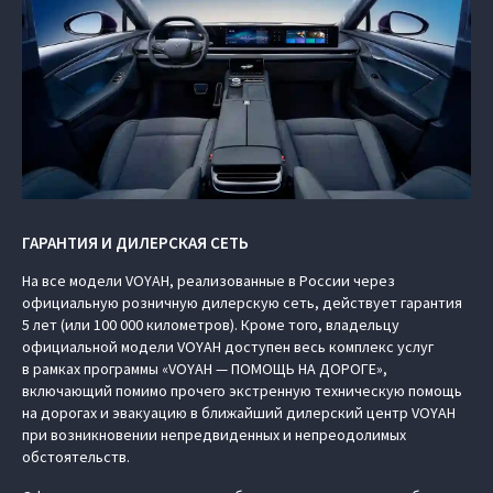
ГАРАНТИЯ И ДИЛЕРСКАЯ СЕТЬ
На все модели VOYAH, реализованные в России через
официальную розничную дилерскую сеть, действует гарантия
5 лет (или 100 000 километров). Кроме того, владельцу
официальной модели VOYAH доступен весь комплекс услуг
в рамках программы «VOYAH — ПОМОЩЬ НА ДОРОГЕ»,
включающий помимо прочего экстренную техническую помощь
на дорогах и эвакуацию в ближайший дилерский центр VOYAH
при возникновении непредвиденных и непреодолимых
обстоятельств.