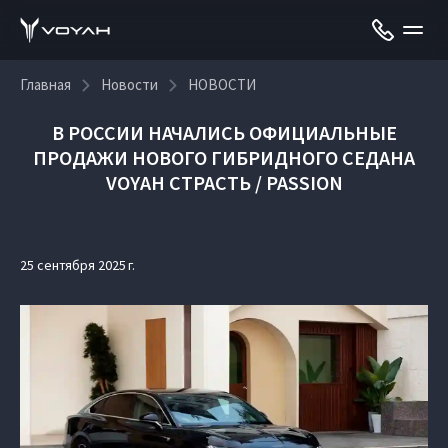
Главная
Новости
НОВОСТИ
В РОССИИ НАЧАЛИСЬ ОФИЦИАЛЬНЫЕ
ПРОДАЖИ НОВОГО ГИБРИДНОГО СЕДАНА
VOYAH СТРАСТЬ / PASSION
25 сентября 2025 г.