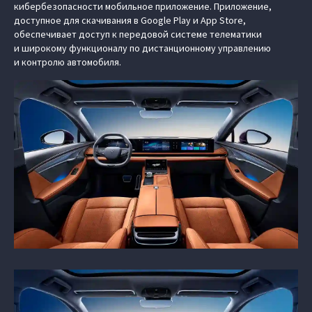
кибербезопасности мобильное приложение. Приложение,
доступное для скачивания в Google Play и App Store,
обеспечивает доступ к передовой системе телематики
и широкому функционалу по дистанционному управлению
и контролю автомобиля.