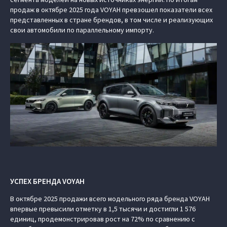
продаж в октябре 2025 года VOYAH превзошел показатели всех
представленных в стране брендов, в том числе и реализующих
свои автомобили по параллельному импорту.
УСПЕХ БРЕНДА VOYAH
В октябре 2025 продажи всего модельного ряда бренда VOYAH
впервые превысили отметку в 1,5 тысячи и достигли 1 576
единиц, продемонстрировав рост на 72% по сравнению с