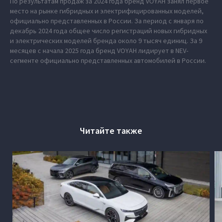
По результатам продаж за 2024 года бренд VOYAH занял первое
место на рынке гибридных и электрифицированных моделей,
официально представленных в России. За период с января по
декабрь 2024 года общее число регистраций новых гибридных
и электрических моделей бренда около 9 тысяч единиц. За 9
месяцев с начала 2025 года бренд VOYAH лидирует в NEV-
сегменте официально представленных автомобилей в России.
Читайте также