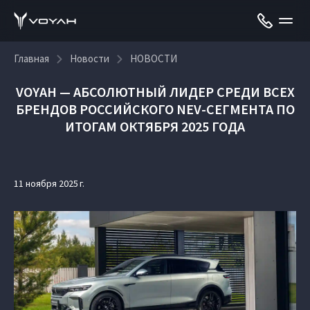
Главная
Новости
НОВОСТИ
VOYAH — АБСОЛЮТНЫЙ ЛИДЕР СРЕДИ ВСЕХ
БРЕНДОВ РОССИЙСКОГО NEV-СЕГМЕНТА ПО
ИТОГАМ ОКТЯБРЯ 2025 ГОДА
11 ноября 2025 г.