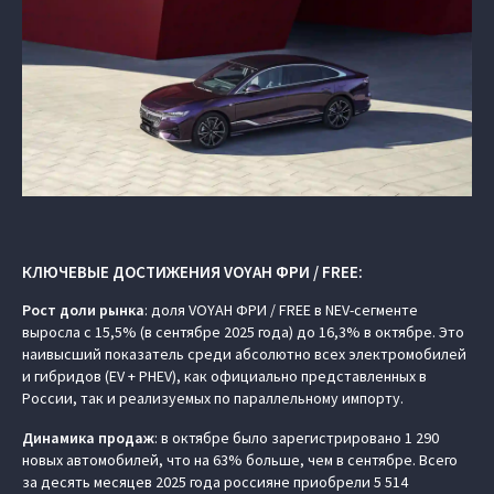
КЛЮЧЕВЫЕ ДОСТИЖЕНИЯ VOYAH ФРИ / FREE:
Рост доли рынка
: доля VOYAH ФРИ / FREE в NEV-сегменте
выросла с 15,5% (в сентябре 2025 года) до 16,3% в октябре. Это
наивысший показатель среди абсолютно всех электромобилей
и гибридов (EV + PHEV), как официально представленных в
России, так и реализуемых по параллельному импорту.
Динамика продаж
: в октябре было зарегистрировано 1 290
новых автомобилей, что на 63% больше, чем в сентябре. Всего
за десять месяцев 2025 года россияне приобрели 5 514