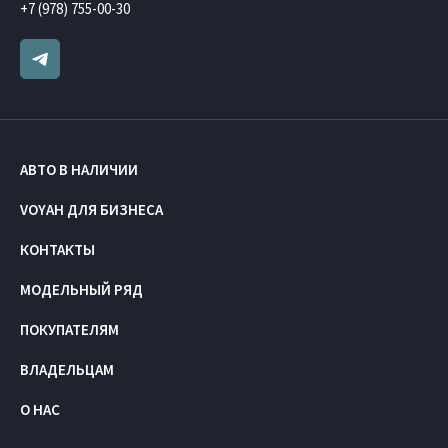
+7 (978) 755-00-30
АВТО В НАЛИЧИИ
VOYAH ДЛЯ БИЗНЕСА
КОНТАКТЫ
МОДЕЛЬНЫЙ РЯД
ПОКУПАТЕЛЯМ
ВЛАДЕЛЬЦАМ
О НАС