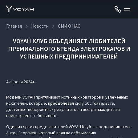
Главная
Новости
СМИ О НАС
VOYAH КЛУБ ОБЪЕДИНЯЕТ ЛЮБИТЕЛЕЙ
ПРЕМИАЛЬНОГО БРЕНДА ЭЛЕКТРОКАРОВ И
УСПЕШНЫХ ПРЕДПРИНИМАТЕЛЕЙ
4 апреля 2024 г.
Модели VOYAH притягивают истинных новаторов и увлеченных
искателей, которые, преодолевая силу обстоятельств,
достигают невероятных результатов и всегда находятся в
поисках чего-то большего.
Один из ярких представителей VOYAH Клуб — предприниматель
Антон Георгиев, который взял на себя миссию