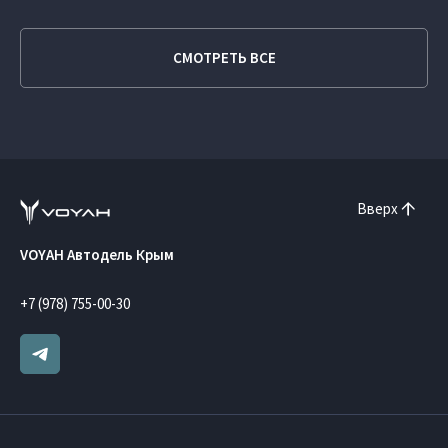
СМОТРЕТЬ ВСЕ
Вверх
VOYAH Автодель Крым
+7 (978) 755-00-30