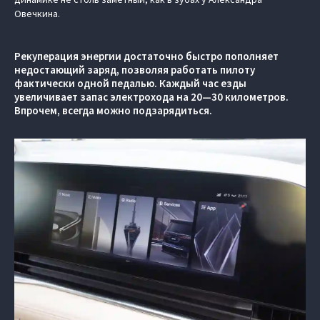
Овечкина.
Рекуперация энергии достаточно быстро пополняет
недостающий заряд, позволяя работать пилоту
фактически одной педалью. Каждый час езды
увеличивает запас электрохода на 20—30 километров.
Впрочем, всегда можно подзарядиться.