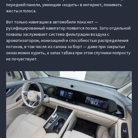
передней панели, умеющим «ходить» в интернет, понимать
жесты и голоса.
Вот только навигации в автомобиле пока нет —
русифицированный навигатор появится позже. Зато отдельной
похвалы заслуживает система фильтрации воздуха с
ароматизатором, ионизацией и способностью распределения
потоков, в том числе из салона за борт — даже при закрытых
окнах можно курить, а запах табака при этом спутники попросту
не почувствуют.