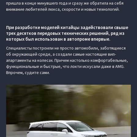
пришла в конце минувшего года и сразу же обратила на себя
внимание любителей люкса, скорости и новых технологий.
При разработке моделей китайцы задействовали свыше
трех десятков передовых технических решений, ряд из
которых был использован в автопроме впервые.
Специалисты построили не просто автомобили, заботящиеся
об окружающей среде, а создали самые настоящие вип-
апартаменты на колесах. Причем настолько комфортабельные,
функциональные и быстрые, что локти искусали даже в AMG.
Впрочем, судите сами.