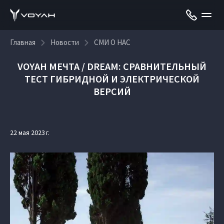
Главная
Новости
СМИ О НАС
VOYAH МЕЧТА / DREAM: СРАВНИТЕЛЬНЫЙ
ТЕСТ ГИБРИДНОЙ И ЭЛЕКТРИЧЕСКОЙ
ВЕРСИЙ
22 мая 2023 г.