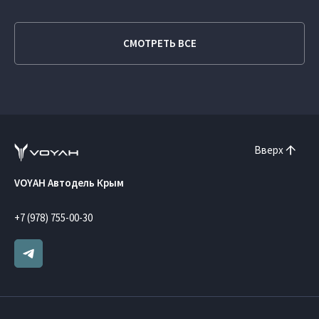
СМОТРЕТЬ ВСЕ
Вверх
VOYAH Автодель Крым
+7 (978) 755-00-30