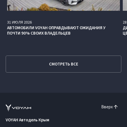
31
ИЮЛЯ
2026
28
АВТОМОБИЛИ VOYAH ОПРАВДЫВАЮТ ОЖИДАНИЯ У
Д
ПОЧТИ 90% СВОИХ ВЛАДЕЛЬЦЕВ
Ц
СМОТРЕТЬ ВСЕ
Вверх
VOYAH Автодель Крым