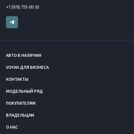
+7 (978) 755-00-30
АВТО В НАЛИЧИИ
VOYAH ДЛЯ БИЗНЕСА
КОНТАКТЫ
МОДЕЛЬНЫЙ РЯД
ПОКУПАТЕЛЯМ
ВЛАДЕЛЬЦАМ
О НАС