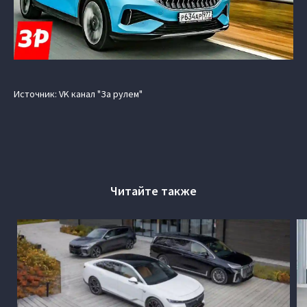
Источник: VK канал "За рулем"
Читайте также