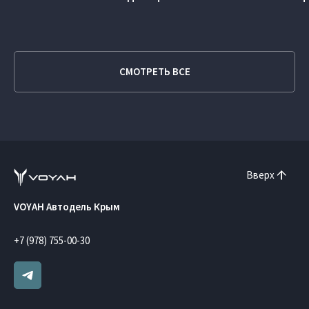
СМОТРЕТЬ ВСЕ
Вверх
VOYAH Автодель Крым
+7 (978) 755-00-30