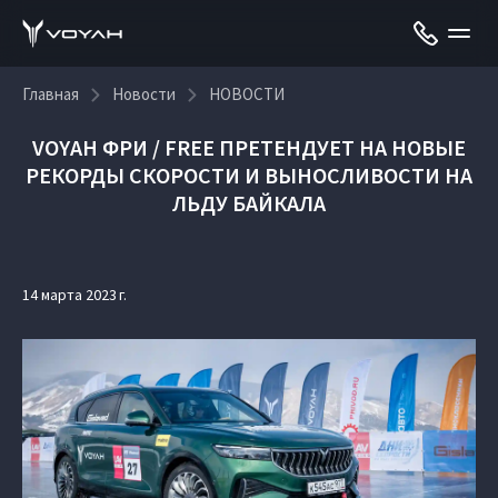
Главная
Новости
НОВОСТИ
VOYAH ФРИ / FREE ПРЕТЕНДУЕТ НА НОВЫЕ
РЕКОРДЫ СКОРОСТИ И ВЫНОСЛИВОСТИ НА
ЛЬДУ БАЙКАЛА
14 марта 2023 г.