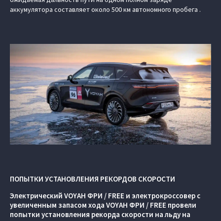
аккумулятора составляет около 500 км автономного пробега .
ПОПЫТКИ УСТАНОВЛЕНИЯ РЕКОРДОВ СКОРОСТИ
Электрический VOYAH ФРИ / FREE и электрокроссовер с
увеличенным запасом хода VOYAH ФРИ / FREE провели
попытки установления рекорда скорости на льду на