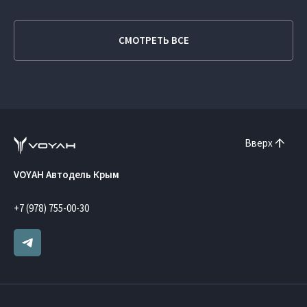
СМОТРЕТЬ ВСЕ
Вверх
VOYAH Автодель Крым
+7 (978) 755-00-30