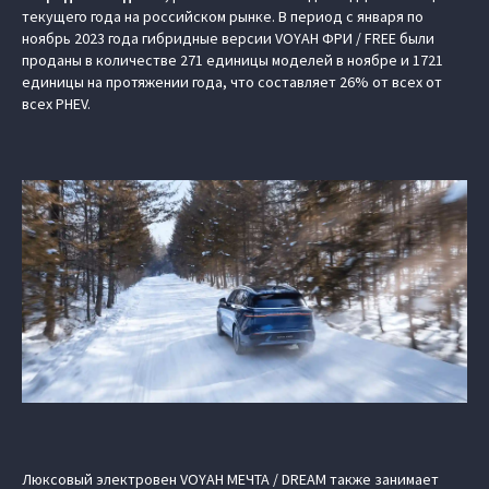
текущего года на российском рынке. В период с января по
ноябрь 2023 года гибридные версии VOYAH ФРИ / FREE были
проданы в количестве 271 единицы моделей в ноябре и 1721
единицы на протяжении года, что составляет 26% от всех от
всех PHEV.
Люксовый электровен VOYAH МЕЧТА / DREAM также занимает