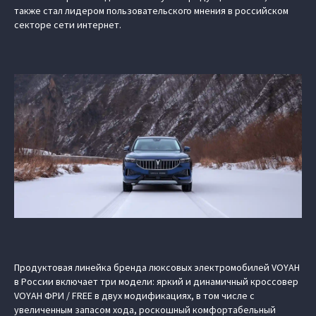
также стал лидером пользовательского мнения в российском
секторе сети интернет.
Продуктовая линейка бренда люксовых электромобилей VOYAH
в России включает три модели: яркий и динамичный кроссовер
VOYAH ФРИ / FREE в двух модификациях, в том числе с
увеличенным запасом хода, роскошный комфортабельный