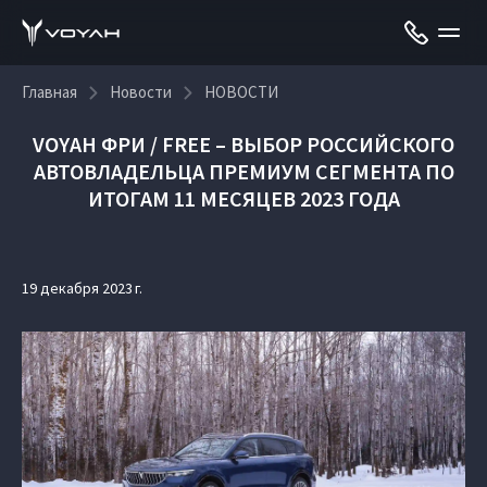
Главная
Новости
НОВОСТИ
VOYAH ФРИ / FREE – ВЫБОР РОССИЙСКОГО
АВТОВЛАДЕЛЬЦА ПРЕМИУМ СЕГМЕНТА ПО
ИТОГАМ 11 МЕСЯЦЕВ 2023 ГОДА
19 декабря 2023 г.