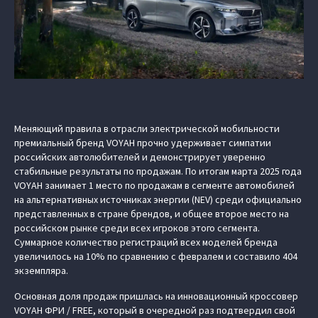
Меняющий правила в отрасли электрической мобильности
премиальный бренд VOYAH прочно удерживает симпатии
российских автолюбителей и демонстрирует уверенно
стабильные результаты по продажам. По итогам марта 2025 года
VOYAH занимает 1 место по продажам в сегменте автомобилей
на альтернативных источниках энергии (NEV) среди официально
представленных в стране брендов, и общее второе место на
российском рынке среди всех игроков этого сегмента.
Суммарное количество регистраций всех моделей бренда
увеличилось на 10% по сравнению с февралем и составило 404
экземпляра.
Основная доля продаж пришлась на инновационный кроссовер
VOYAH ФРИ / FREE, который в очередной раз подтвердил свой