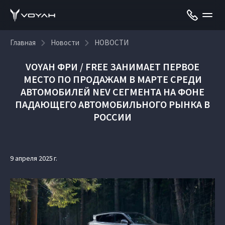
Главная
Новости
НОВОСТИ
VOYAH ФРИ / FREE ЗАНИМАЕТ ПЕРВОЕ
МЕСТО ПО ПРОДАЖАМ В МАРТЕ СРЕДИ
АВТОМОБИЛЕЙ NEV СЕГМЕНТА НА ФОНЕ
ПАДАЮЩЕГО АВТОМОБИЛЬНОГО РЫНКА В
РОССИИ
9 апреля 2025 г.