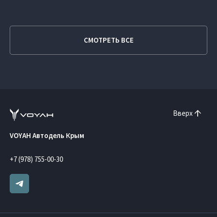
СМОТРЕТЬ ВСЕ
Вверх
VOYAH Автодель Крым
+7 (978) 755-00-30