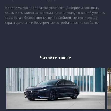
Модели VOYAH продолжают укреплять доверие и повышать
лояльность клиентов в России, демонстрируя высокий уровень
комфорта и безопасности, непревзойденные технические
характеристики и безупречные потребительские свойства.
Читайте также