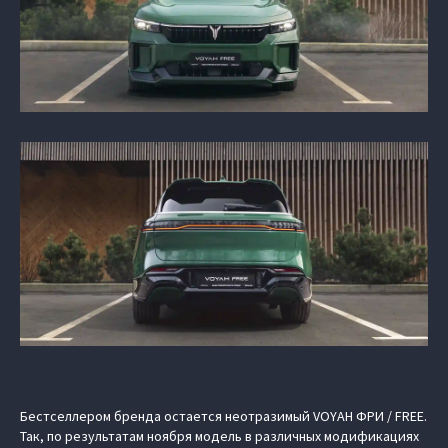
Бестселлером бренда остается неотразимый VOYAH ФРИ / FREE.
Так, по результатам ноября модель в различных модификациях