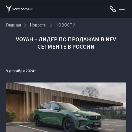
Главная
Новости
НОВОСТИ
VOYAH – ЛИДЕР ПО ПРОДАЖАМ В NEV
СЕГМЕНТЕ В РОССИИ
9 декабря 2024 г.