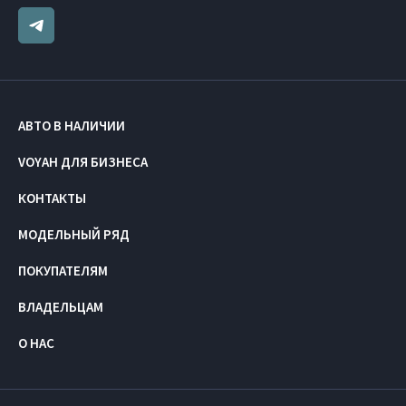
АВТО В НАЛИЧИИ
VOYAH ДЛЯ БИЗНЕСА
КОНТАКТЫ
МОДЕЛЬНЫЙ РЯД
ПОКУПАТЕЛЯМ
ВЛАДЕЛЬЦАМ
О НАС