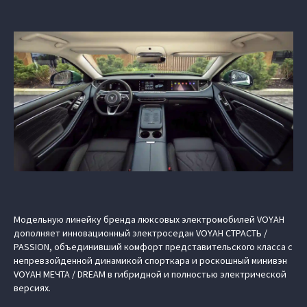
Модельную линейку бренда люксовых электромобилей VOYAH
дополняет инновационный электроседан VOYAH СТРАСТЬ /
PASSION, объединивший комфорт представительского класса с
непревзойденной динамикой спорткара и роскошный минивэн
VOYAH МЕЧТА / DREAM в гибридной и полностью электрической
версиях.