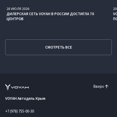
28
ИЮЛЯ
2026
20
ДИЛЕРСКАЯ СЕТЬ VOYAH В РОССИИ ДОСТИГЛА 70
V
ЦЕНТРОВ
П
СМОТРЕТЬ ВСЕ
Вверх
VOYAH Автодель Крым
+7 (978) 755-00-30