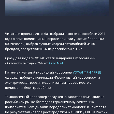
Читатели проекта Авто Mail выбрали главные автомобили 2024
года в семи номинациях. В опросе приняли участие более 100
000 человек, выбрав лучшие модели автомобилей из 80
брендов, представленных на российском рынке.
Сразу две модели VOYAH стали лидерами в голосовании
«Автомобиль года 2024» от
Авто Mail
.
Интеллектуальный гибридный кроссовер
VOYAH ФРИ / FREE
одержал победу в номинации «Премиальный кроссовер», а
электрическая версия модели заняла первое место в
номинации «Электромобиль».
Технологичный кроссовер заслуженно завоевал признание на
российском рынке благодаря гармоничному сочетанию
привлекательного дизайна передовых технологий и комфорта.
По результатам ноября рост продаж VOYAH ФРИ / FREE в России