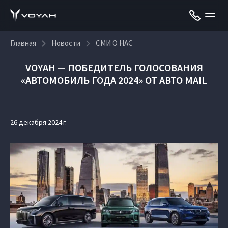
Главная
Новости
СМИ О НАС
VOYAH — ПОБЕДИТЕЛЬ ГОЛОСОВАНИЯ
«АВТОМОБИЛЬ ГОДА 2024» ОТ АВТО MAIL
26 декабря 2024 г.