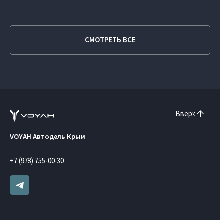
СМОТРЕТЬ ВСЕ
Вверх
VOYAH Автодель Крым
+7 (978) 755-00-30