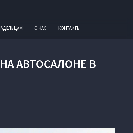
ЛАДЕЛЬЦАМ
О НАС
КОНТАКТЫ
НА АВТОСАЛОНЕ В