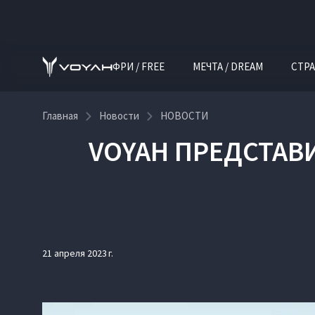
ФРИ / FREE
МЕЧТА / DREAM
СТРА
Главная
Новости
НОВОСТИ
VOYAH ПРЕДСТАВ
21 апреля 2023 г.