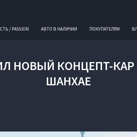
СТЬ / PASSION
АВТО В НАЛИЧИИ
ПОКУПАТЕЛЯМ
В
ИЛ НОВЫЙ КОНЦЕПТ-КАР 
ШАНХАЕ