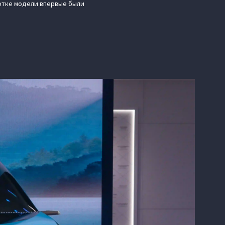
отке модели впервые были