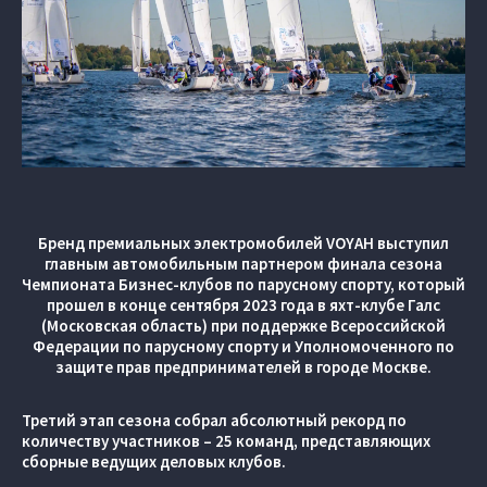
Бренд премиальных электромобилей VOYAH выступил
главным автомобильным партнером финала сезона
Чемпионата Бизнес-клубов по парусному спорту, который
прошел в конце сентября 2023 года в яхт-клубе Галс
(Московская область) при поддержке Всероссийской
Федерации по парусному спорту и Уполномоченного по
защите прав предпринимателей в городе Москве.
Третий этап сезона собрал абсолютный рекорд по
количеству участников – 25 команд, представляющих
сборные ведущих деловых клубов.