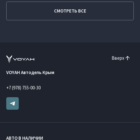
СМОТРЕТЬ ВСЕ
Вверх
VOYAH Автодель Крым
+7 (978) 755-00-30
АВТО В НАЛИЧИИ