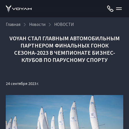
Главная
Новости
НОВОСТИ
VOYAH СТАЛ ГЛАВНЫМ АВТОМОБИЛЬНЫМ
ПАРТНЕРОМ ФИНАЛЬНЫХ ГОНОК
СЕЗОНА-2023 В ЧЕМПИОНАТЕ БИЗНЕС-
КЛУБОВ ПО ПАРУСНОМУ СПОРТУ
24 сентября 2023 г.