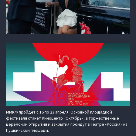
ММКФ пройдет с 16 по 23 апреля. Основной площадкой
фестиваля станет Киноцентр «Октябрь», а торжественные
церемонии открытия и закрытия пройдут в Театре «Россия» на
Пушкинской площади.