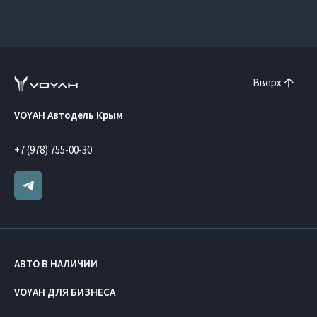
Вверх
VOYAH Автодель Крым
+7 (978) 755-00-30
АВТО В НАЛИЧИИ
VOYAH ДЛЯ БИЗНЕСА