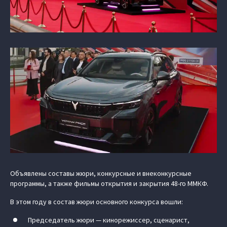
Объявлены составы жюри, конкурсные и внеконкурсные
программы, а также фильмы открытия и закрытия 48-го ММКФ.
В этом году в состав жюри основного конкурса вошли:
Председатель жюри — кинорежиссер, сценарист,