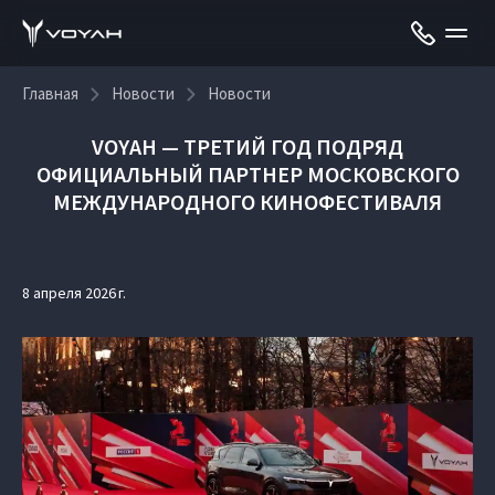
Главная
Новости
Новости
VOYAH — ТРЕТИЙ ГОД ПОДРЯД
ОФИЦИАЛЬНЫЙ ПАРТНЕР МОСКОВСКОГО
МЕЖДУНАРОДНОГО КИНОФЕСТИВАЛЯ
8 апреля 2026 г.