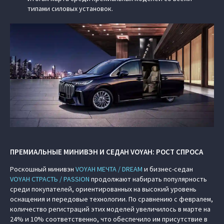
типами силовых установок.
ПРЕМИАЛЬНЫЕ МИНИВЭН И СЕДАН VOYAH: РОСТ СПРОСА
Роскошный минивэн
VOYAH МЕЧТА / DREAM
и бизнес-седан
VOYAH СТРАСТЬ / PASSION
продолжают набирать популярность
среди покупателей, ориентированных на высокий уровень
оснащения и передовые технологии. По сравнению с февралем,
количество регистраций этих моделей увеличилось в марте на
24% и 10% соответственно, что обеспечило им присутствие в