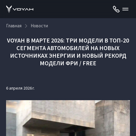
Главная
Новости
VOYAH В МАРТЕ 2026: ТРИ МОДЕЛИ В ТОП-20
СЕГМЕНТА АВТОМОБИЛЕЙ НА НОВЫХ
ИСТОЧНИКАХ ЭНЕРГИИ И НОВЫЙ РЕКОРД
МОДЕЛИ ФРИ / FREE
6 апреля 2026 г.