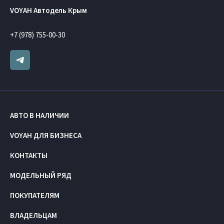
VOYAH Автодель Крым
+7 (978) 755-00-30
АВТО В НАЛИЧИИ
VOYAH ДЛЯ БИЗНЕСА
КОНТАКТЫ
МОДЕЛЬНЫЙ РЯД
ПОКУПАТЕЛЯМ
ВЛАДЕЛЬЦАМ