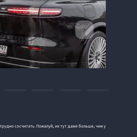
 трудно сосчитать. Пожалуй, их тут даже больше, чем у