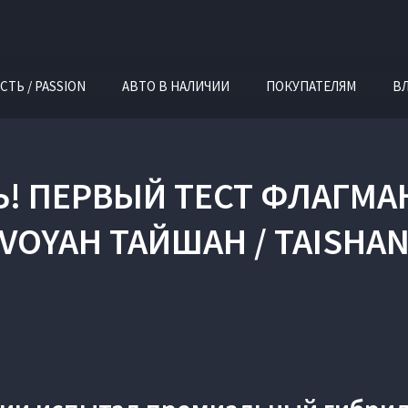
СТЬ / PASSION
АВТО В НАЛИЧИИ
ПОКУПАТЕЛЯМ
В
Ь! ПЕРВЫЙ ТЕСТ ФЛАГМ
VOYAH ТАЙШАН / TAISHA