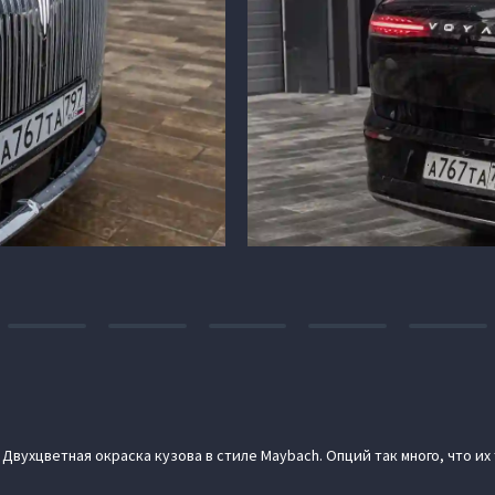
Двухцветная окраска кузова в стиле Maybach. Опций так много, что их