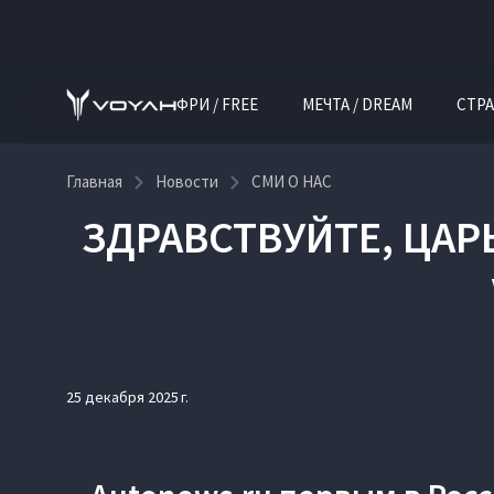
ФРИ / FREE
МЕЧТА / DREAM
СТРА
Главная
Новости
СМИ О НАС
ЗДРАВСТВУЙТЕ, ЦАР
25 декабря 2025 г.