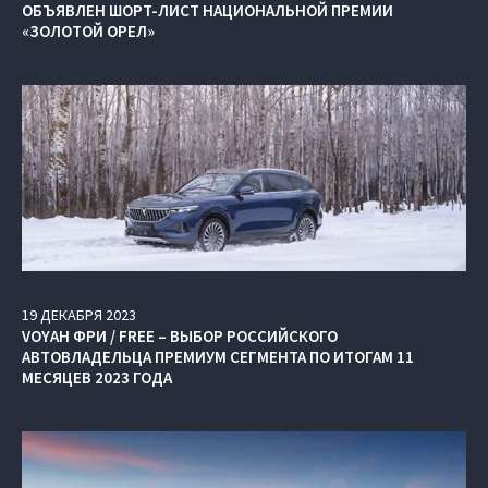
ОБЪЯВЛЕН ШОРТ-ЛИСТ НАЦИОНАЛЬНОЙ ПРЕМИИ
«ЗОЛОТОЙ ОРЕЛ»
19
ДЕКАБРЯ
2023
VOYAH ФРИ / FREE – ВЫБОР РОССИЙСКОГО
АВТОВЛАДЕЛЬЦА ПРЕМИУМ СЕГМЕНТА ПО ИТОГАМ 11
МЕСЯЦЕВ 2023 ГОДА