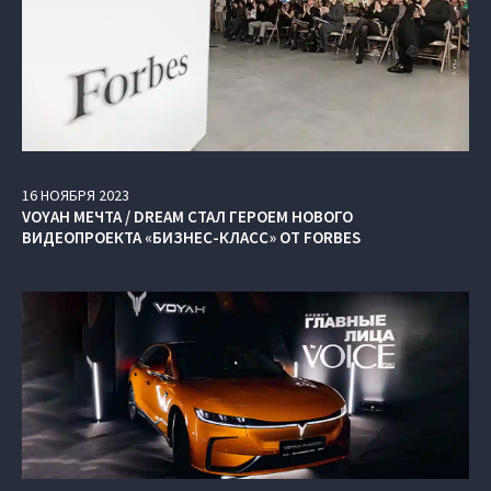
16
НОЯБРЯ
2023
VOYAH МЕЧТА / DREAM СТАЛ ГЕРОЕМ НОВОГО
ВИДЕОПРОЕКТА «БИЗНЕС-КЛАСС» ОТ FORBES