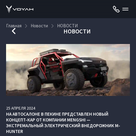
Главная
Новости
НОВОСТИ
НОВОСТИ
25
АПРЕЛЯ
2024
НА АВТОСАЛОНЕ В ПЕКИНЕ ПРЕДСТАВЛЕН НОВЫЙ
КОНЦЕПТ-КАР ОТ КОМПАНИИ MENGSHI —
ЭКСТРЕМАЛЬНЫЙ ЭЛЕКТРИЧЕСКИЙ ВНЕДОРОЖНИК M-
HUNTER