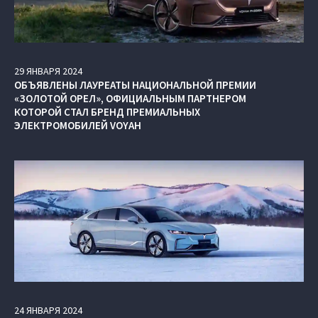
29
ЯНВАРЯ
2024
ОБЪЯВЛЕНЫ ЛАУРЕАТЫ НАЦИОНАЛЬНОЙ ПРЕМИИ
«ЗОЛОТОЙ ОРЕЛ», ОФИЦИАЛЬНЫМ ПАРТНЕРОМ
КОТОРОЙ СТАЛ БРЕНД ПРЕМИАЛЬНЫХ
ЭЛЕКТРОМОБИЛЕЙ VOYAH
24
ЯНВАРЯ
2024