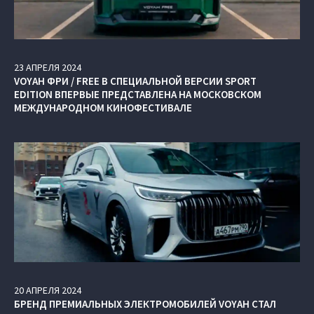
23
АПРЕЛЯ
2024
VOYAH ФРИ / FREE В СПЕЦИАЛЬНОЙ ВЕРСИИ SPORT
EDITION ВПЕРВЫЕ ПРЕДСТАВЛЕНА НА МОСКОВСКОМ
МЕЖДУНАРОДНОМ КИНОФЕСТИВАЛЕ
20
АПРЕЛЯ
2024
БРЕНД ПРЕМИАЛЬНЫХ ЭЛЕКТРОМОБИЛЕЙ VOYAH СТАЛ