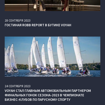
28
СЕНТЯБРЯ
2023
ГОСТИНАЯ ROBB REPORT В БУТИКЕ VOYAH
24
СЕНТЯБРЯ
2023
VOYAH СТАЛ ГЛАВНЫМ АВТОМОБИЛЬНЫМ ПАРТНЕРОМ
ФИНАЛЬНЫХ ГОНОК СЕЗОНА-2023 В ЧЕМПИОНАТЕ
БИЗНЕС-КЛУБОВ ПО ПАРУСНОМУ СПОРТУ