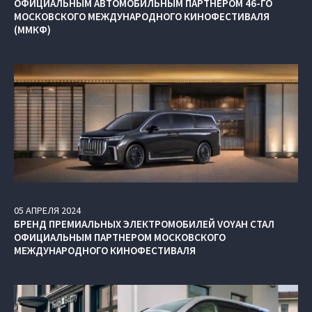
ОФИЦИАЛЬНЫМ АВТОМОБИЛЬНЫМ ПАРТНЕРОМ 46-ГО
МОСКОВСКОГО МЕЖДУНАРОДНОГО КИНОФЕСТИВАЛЯ
(ММКФ)
05
АПРЕЛЯ
2024
БРЕНД ПРЕМИАЛЬНЫХ ЭЛЕКТРОМОБИЛЕЙ VOYAH СТАЛ
ОФИЦИАЛЬНЫМ ПАРТНЕРОМ МОСКОВСКОГО
МЕЖДУНАРОДНОГО КИНОФЕСТИВАЛЯ