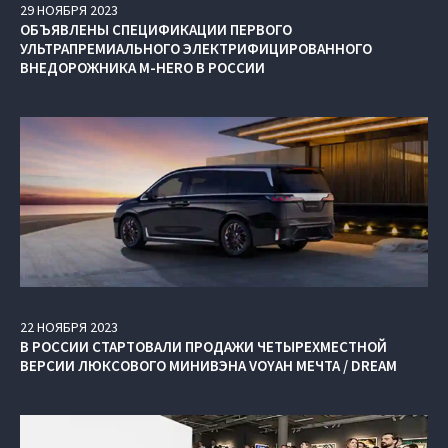
29
НОЯБРЯ
2023
ОБЪЯВЛЕНЫ СПЕЦИФИКАЦИИ ПЕРВОГО
УЛЬТРАПРЕМИАЛЬНОГО ЭЛЕКТРИФИЦИРОВАННОГО
ВНЕДОРОЖНИКА M‑HERO В РОССИИ
22
НОЯБРЯ
2023
В РОССИИ СТАРТОВАЛИ ПРОДАЖИ ЧЕТЫРЕХМЕСТНОЙ
ВЕРСИИ ЛЮКСОВОГО МИНИВЭНА VOYAH МЕЧТА / DREAM