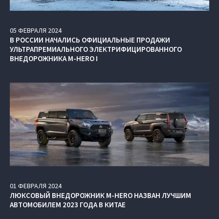
05
ФЕВРАЛЯ
2024
В РОССИИ НАЧАЛИСЬ ОФИЦИАЛЬНЫЕ ПРОДАЖИ
УЛЬТРАПРЕМИАЛЬНОГО ЭЛЕКТРИФИЦИРОВАННОГО
ВНЕДОРОЖНИКА M‑HERO I
01
ФЕВРАЛЯ
2024
ЛЮКСОВЫЙ ВНЕДОРОЖНИК M‑HERO НАЗВАН ЛУЧШИМ
АВТОМОБИЛЕМ 2023 ГОДА В КИТАЕ