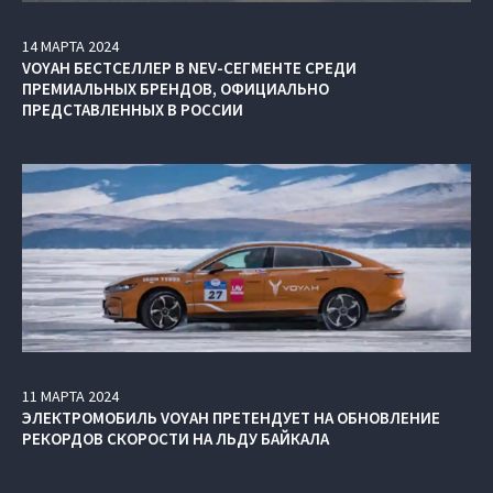
14
МАРТА
2024
VOYAH БЕСТСЕЛЛЕР В NEV-СЕГМЕНТЕ СРЕДИ
ПРЕМИАЛЬНЫХ БРЕНДОВ, ОФИЦИАЛЬНО
ПРЕДСТАВЛЕННЫХ В РОССИИ
11
МАРТА
2024
ЭЛЕКТРОМОБИЛЬ VOYAH ПРЕТЕНДУЕТ НА ОБНОВЛЕНИЕ
РЕКОРДОВ СКОРОСТИ НА ЛЬДУ БАЙКАЛА