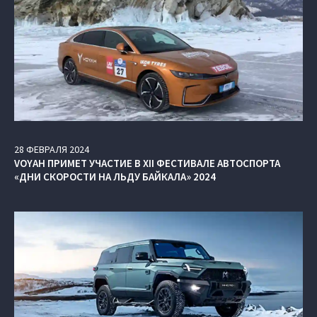
28
ФЕВРАЛЯ
2024
VOYAH ПРИМЕТ УЧАСТИЕ В XII ФЕСТИВАЛЕ АВТОСПОРТА
«ДНИ СКОРОСТИ НА ЛЬДУ БАЙКАЛА» 2024