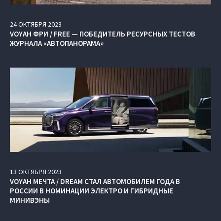
24
ОКТЯБРЯ
2023
VOYAH ФРИ / FREE — ПОБЕДИТЕЛЬ РЕСУРСНЫХ ТЕСТОВ
ЖУРНАЛА «АВТОПАНОРАМА»
13
ОКТЯБРЯ
2023
VOYAH МЕЧТА / DREAM СТАЛ АВТОМОБИЛЕМ ГОДА В
РОССИИ В НОМИНАЦИИ ЭЛЕКТРО И ГИБРИДНЫЕ
МИНИВЭНЫ