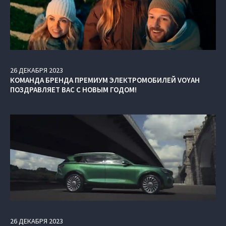
26
ДЕКАБРЯ
2023
КОМАНДА БРЕНДА ПРЕМИУМ ЭЛЕКТРОМОБИЛЕЙ VOYAH
ПОЗДРАВЛЯЕТ ВАС С НОВЫМ ГОДОМ!
26
ДЕКАБРЯ
2023