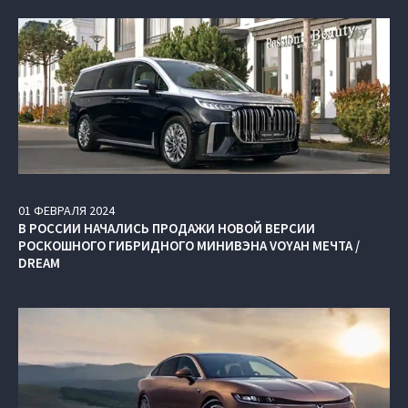
01
ФЕВРАЛЯ
2024
В РОССИИ НАЧАЛИСЬ ПРОДАЖИ НОВОЙ ВЕРСИИ
РОСКОШНОГО ГИБРИДНОГО МИНИВЭНА VOYAH МЕЧТА /
DREAM