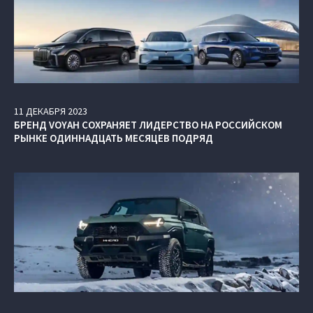
11
ДЕКАБРЯ
2023
БРЕНД VOYAH СОХРАНЯЕТ ЛИДЕРСТВО НА РОССИЙСКОМ
РЫНКЕ ОДИННАДЦАТЬ МЕСЯЦЕВ ПОДРЯД