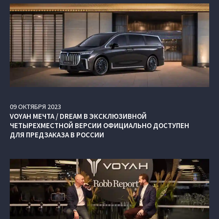
09
ОКТЯБРЯ
2023
VOYAH МЕЧТА / DREAM В ЭКСКЛЮЗИВНОЙ
ЧЕТЫРЕХМЕСТНОЙ ВЕРСИИ ОФИЦИАЛЬНО ДОСТУПЕН
ДЛЯ ПРЕДЗАКАЗА В РОССИИ