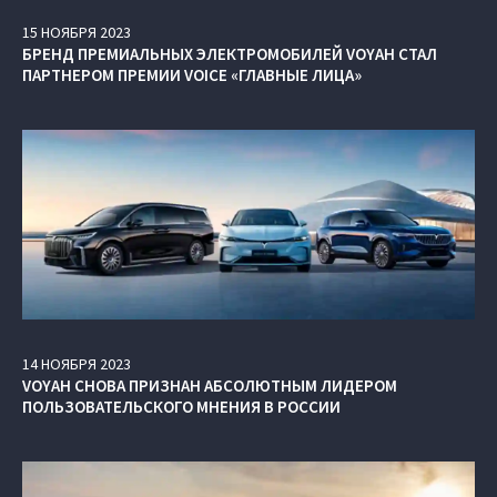
15
НОЯБРЯ
2023
БРЕНД ПРЕМИАЛЬНЫХ ЭЛЕКТРОМОБИЛЕЙ VOYAH СТАЛ
ПАРТНЕРОМ ПРЕМИИ VOICE «ГЛАВНЫЕ ЛИЦА»
14
НОЯБРЯ
2023
VOYAH СНОВА ПРИЗНАН АБСОЛЮТНЫМ ЛИДЕРОМ
ПОЛЬЗОВАТЕЛЬСКОГО МНЕНИЯ В РОССИИ