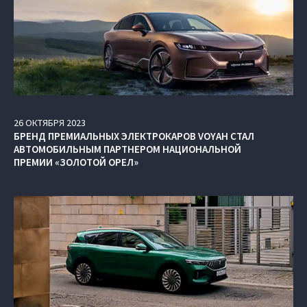
26
ОКТЯБРЯ
2023
БРЕНД ПРЕМИАЛЬНЫХ ЭЛЕКТРОКАРОВ VOYAH СТАЛ
АВТОМОБИЛЬНЫМ ПАРТНЕРОМ НАЦИОНАЛЬНОЙ
ПРЕМИИ «ЗОЛОТОЙ ОРЕЛ»