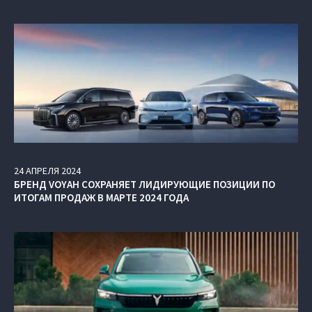
24
АПРЕЛЯ
2024
БРЕНД VOYAH СОХРАНЯЕТ ЛИДИРУЮЩИЕ ПОЗИЦИИ ПО
ИТОГАМ ПРОДАЖ В МАРТЕ 2024 ГОДА