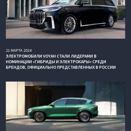
21
МАРТА
2024
ЭЛЕКТРОМОБИЛИ VOYAH СТАЛИ ЛИДЕРАМИ В
НОМИНАЦИИ «ГИБРИДЫ И ЭЛЕКТРОКАРЫ» СРЕДИ
БРЕНДОВ, ОФИЦИАЛЬНО ПРЕДСТАВЛЕННЫХ В РОССИИ