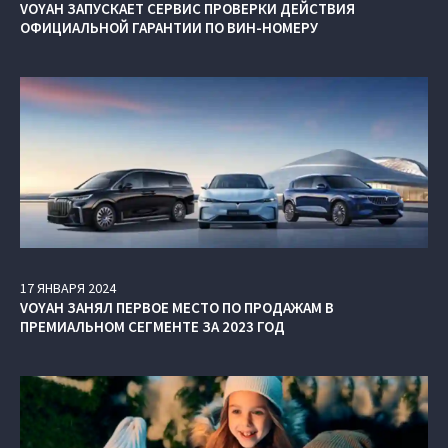
VOYAH ЗАПУСКАЕТ СЕРВИС ПРОВЕРКИ ДЕЙСТВИЯ
ОФИЦИАЛЬНОЙ ГАРАНТИИ ПО ВИН-НОМЕРУ
17
ЯНВАРЯ
2024
VOYAH ЗАНЯЛ ПЕРВОЕ МЕСТО ПО ПРОДАЖАМ В
ПРЕМИАЛЬНОМ СЕГМЕНТЕ ЗА 2023 ГОД